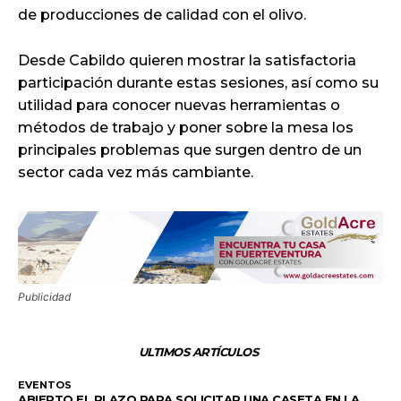
de producciones de calidad con el olivo.
Desde Cabildo quieren mostrar la satisfactoria
participación durante estas sesiones, así como su
utilidad para conocer nuevas herramientas o
métodos de trabajo y poner sobre la mesa los
principales problemas que surgen dentro de un
sector cada vez más cambiante.
Publicidad
ULTIMOS ARTÍCULOS
EVENTOS
ABIERTO EL PLAZO PARA SOLICITAR UNA CASETA EN LA