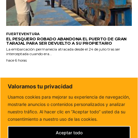
FUERTEVENTURA
EL PESQUERO ROBADO ABANDONA EL PUERTO DE GRAN
TARAJAL PARA SER DEVUELTO A SU PROPIETARIO
La embarcación permanecía atracada desde el 24 de julio tras ser
interceptada cuando era...
hace 6 horas