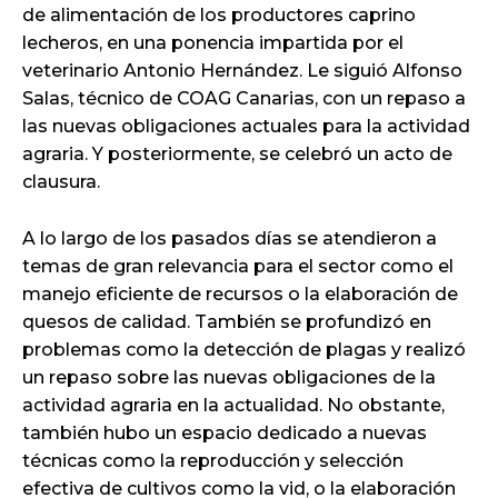
de alimentación de los productores caprino
lecheros, en una ponencia impartida por el
veterinario Antonio Hernández. Le siguió Alfonso
Salas, técnico de COAG Canarias, con un repaso a
las nuevas obligaciones actuales para la actividad
agraria. Y posteriormente, se celebró un acto de
clausura.
A lo largo de los pasados días se atendieron a
temas de gran relevancia para el sector como el
manejo eficiente de recursos o la elaboración de
quesos de calidad. También se profundizó en
problemas como la detección de plagas y realizó
un repaso sobre las nuevas obligaciones de la
actividad agraria en la actualidad. No obstante,
también hubo un espacio dedicado a nuevas
técnicas como la reproducción y selección
efectiva de cultivos como la vid, o la elaboración