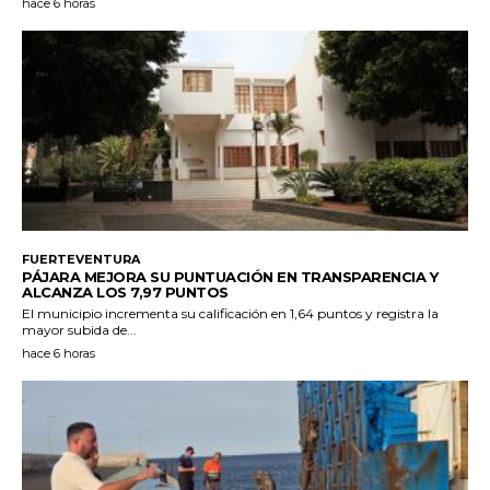
hace 6 horas
FUERTEVENTURA
PÁJARA MEJORA SU PUNTUACIÓN EN TRANSPARENCIA Y
ALCANZA LOS 7,97 PUNTOS
El municipio incrementa su calificación en 1,64 puntos y registra la
mayor subida de...
hace 6 horas