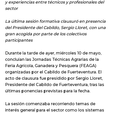
y experiencias entre técnicos y profesionales del
sector
La última sesión formativa clausuró en presencia
del Presidente del Cabildo, Sergio Lloret, con una
gran acogida por parte de los colectivos
participantes
Durante la tarde de ayer, miércoles 10 de mayo,
concluían las Jornadas Técnicas Agrarias de la
Feria Agrícola, Ganadera y Pesquera (FEAGA)
organizadas por el Cabildo de Fuerteventura. El
acto de clausura fue presidido por Sergio Lloret,
Presidente del Cabildo de Fuerteventura, tras las
últimas ponencias previstas para la fecha.
La sesión comenzaba recorriendo temas de
interés general para el sector como los sistemas