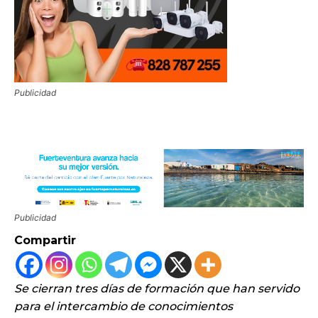
Publicidad
Publicidad
Compartir
Se cierran tres días de formación que han servido
para el intercambio de conocimientos