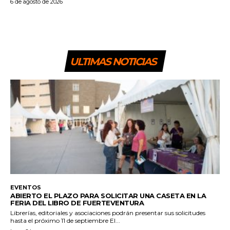
6 de agosto de 2026
ULTIMAS NOTICIAS
EVENTOS
ABIERTO EL PLAZO PARA SOLICITAR UNA CASETA EN LA
FERIA DEL LIBRO DE FUERTEVENTURA
Librerías, editoriales y asociaciones podrán presentar sus solicitudes
hasta el próximo 11 de septiembre El...