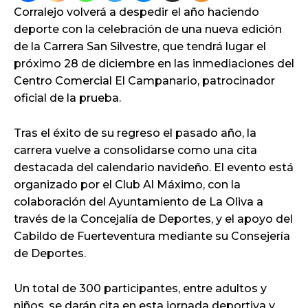
Corralejo volverá a despedir el año haciendo
deporte con la celebración de una nueva edición
de la Carrera San Silvestre, que tendrá lugar el
próximo 28 de diciembre en las inmediaciones del
Centro Comercial El Campanario, patrocinador
oficial de la prueba.
Tras el éxito de su regreso el pasado año, la
carrera vuelve a consolidarse como una cita
destacada del calendario navideño. El evento está
organizado por el Club Al Máximo, con la
colaboración del Ayuntamiento de La Oliva a
través de la Concejalía de Deportes, y el apoyo del
Cabildo de Fuerteventura mediante su Consejería
de Deportes.
Un total de 300 participantes, entre adultos y
niños, se darán cita en esta jornada deportiva y