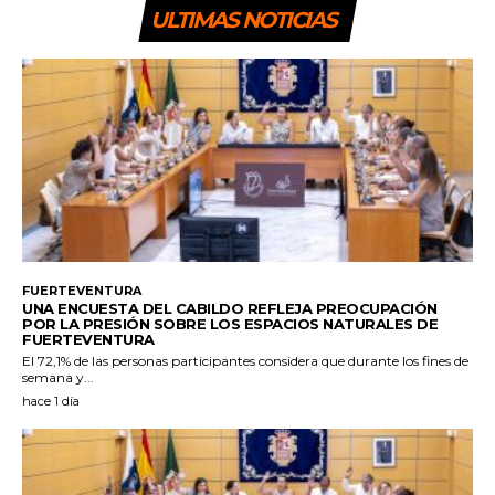
ULTIMAS NOTICIAS
FUERTEVENTURA
UNA ENCUESTA DEL CABILDO REFLEJA PREOCUPACIÓN
POR LA PRESIÓN SOBRE LOS ESPACIOS NATURALES DE
FUERTEVENTURA
El 72,1% de las personas participantes considera que durante los fines de
semana y...
hace 1 día