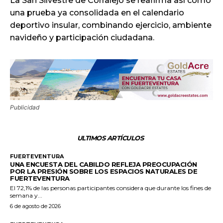
La San Silvestre de Corralejo se reafirma así como
una prueba ya consolidada en el calendario
deportivo insular, combinando ejercicio, ambiente
navideño y participación ciudadana.
Publicidad
ULTIMOS ARTÍCULOS
FUERTEVENTURA
UNA ENCUESTA DEL CABILDO REFLEJA PREOCUPACIÓN
POR LA PRESIÓN SOBRE LOS ESPACIOS NATURALES DE
FUERTEVENTURA
El 72,1% de las personas participantes considera que durante los fines de
semana y...
6 de agosto de 2026