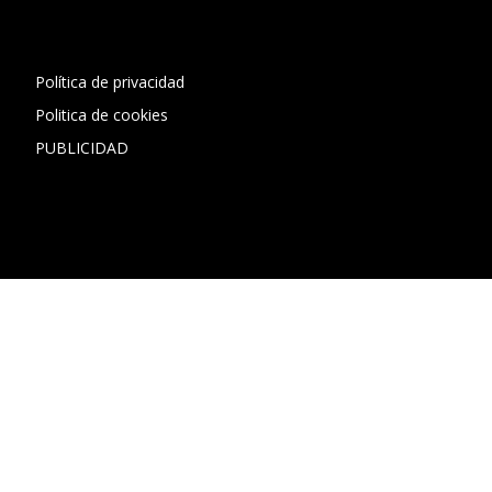
1"]
Política de privacidad
Politica de cookies
PUBLICIDAD