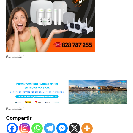
Publicidad
Publicidad
Compartir