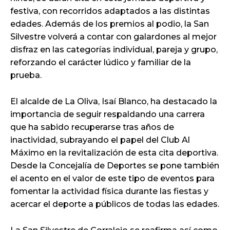
festiva, con recorridos adaptados a las distintas
edades. Además de los premios al podio, la San
Silvestre volverá a contar con galardones al mejor
disfraz en las categorías individual, pareja y grupo,
reforzando el carácter lúdico y familiar de la
prueba.
El alcalde de La Oliva, Isaí Blanco, ha destacado la
importancia de seguir respaldando una carrera
que ha sabido recuperarse tras años de
inactividad, subrayando el papel del Club Al
Máximo en la revitalización de esta cita deportiva.
Desde la Concejalía de Deportes se pone también
el acento en el valor de este tipo de eventos para
fomentar la actividad física durante las fiestas y
acercar el deporte a públicos de todas las edades.