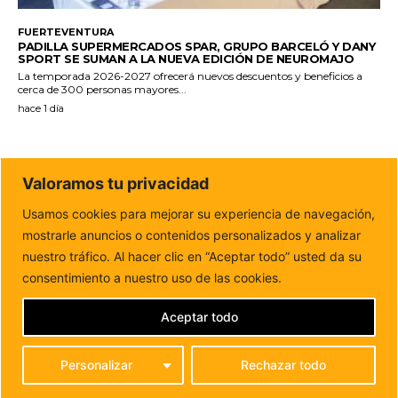
FUERTEVENTURA
PADILLA SUPERMERCADOS SPAR, GRUPO BARCELÓ Y DANY
SPORT SE SUMAN A LA NUEVA EDICIÓN DE NEUROMAJO
La temporada 2026-2027 ofrecerá nuevos descuentos y beneficios a
cerca de 300 personas mayores...
hace 1 día