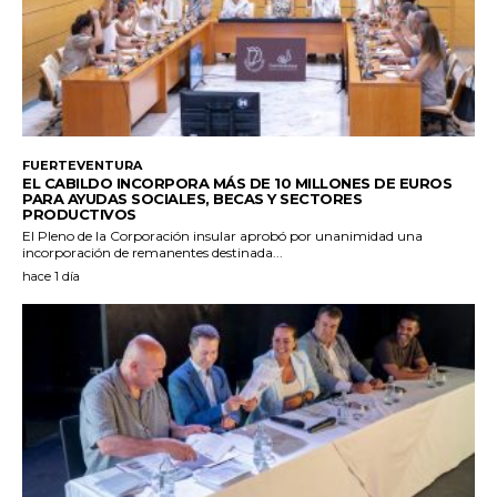
FUERTEVENTURA
EL CABILDO INCORPORA MÁS DE 10 MILLONES DE EUROS
PARA AYUDAS SOCIALES, BECAS Y SECTORES
PRODUCTIVOS
El Pleno de la Corporación insular aprobó por unanimidad una
incorporación de remanentes destinada...
hace 1 día