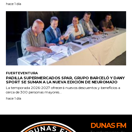
DUNAS FM
Tu informacion de