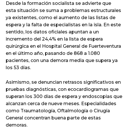
Desde la formación socialista se advierte que
esta situación se suma a problemas estructurales
ya existentes, como el aumento de las listas de
espera y la falta de especialistas en la isla. En este
sentido, los datos oficiales apuntan a un
incremento del 24,4% en la lista de espera
quirúrgica en el Hospital General de Fuerteventura
en el último año, pasando de 868 a 1.080
pacientes, con una demora media que supera ya
los 53 días.
Asimismo, se denuncian retrasos significativos en
pruebas diagnósticas, con ecocardiogramas que
superan los 300 días de espera y endoscopias que
alcanzan cerca de nueve meses. Especialidades
como Traumatología, Oftalmología o Cirugía
General concentran buena parte de estas
demoras.