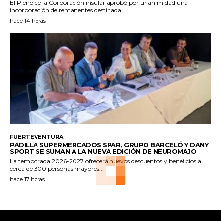
El Pleno de la Corporación insular aprobó por unanimidad una
incorporación de remanentes destinada...
hace 14 horas
FUERTEVENTURA
PADILLA SUPERMERCADOS SPAR, GRUPO BARCELÓ Y DANY
SPORT SE SUMAN A LA NUEVA EDICIÓN DE NEUROMAJO
La temporada 2026-2027 ofrecerá nuevos descuentos y beneficios a
cerca de 300 personas mayores...
hace 17 horas