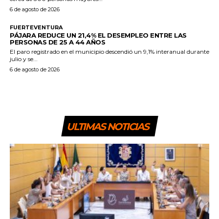
6 de agosto de 2026
FUERTEVENTURA
PÁJARA REDUCE UN 21,4% EL DESEMPLEO ENTRE LAS
PERSONAS DE 25 A 44 AÑOS
El paro registrado en el municipio descendió un 9,1% interanual durante
julio y se...
6 de agosto de 2026
ULTIMAS NOTICIAS