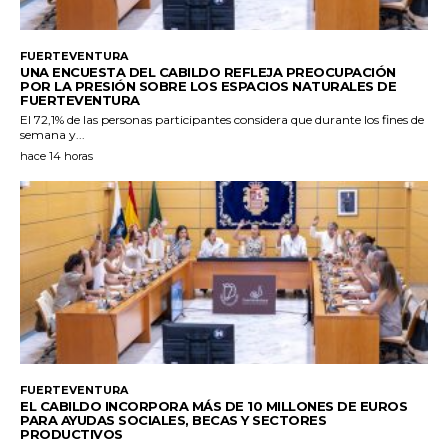
FUERTEVENTURA
UNA ENCUESTA DEL CABILDO REFLEJA PREOCUPACIÓN
POR LA PRESIÓN SOBRE LOS ESPACIOS NATURALES DE
FUERTEVENTURA
El 72,1% de las personas participantes considera que durante los fines de
semana y...
hace 14 horas
FUERTEVENTURA
EL CABILDO INCORPORA MÁS DE 10 MILLONES DE EUROS
PARA AYUDAS SOCIALES, BECAS Y SECTORES
PRODUCTIVOS