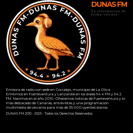
DUNAS FM
Tu informacion de
forma cercana
Emisora de radio con sede en Corralejo, municipio de La Oliva.
Emitimos en Fuerteventura y Lanzarote en los diales 94.4 FM y 94.2
FM. Nacimos en el año 2010. Ofrecemos noticias de Fuerteventura y lo
más destacado de Canarias, entrevistas y una programación
multimedia de cercanía para más de 35.000 oyentes diarios.
DUNAS FM 2010 - 2025 - Todos los Derechos Reservados.