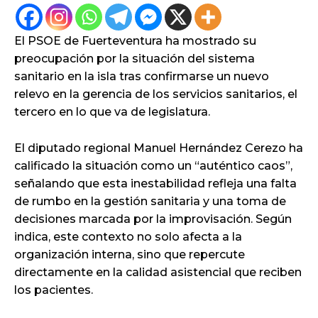
El PSOE de Fuerteventura ha mostrado su
preocupación por la situación del sistema
sanitario en la isla tras confirmarse un nuevo
relevo en la gerencia de los servicios sanitarios, el
tercero en lo que va de legislatura.
El diputado regional Manuel Hernández Cerezo ha
calificado la situación como un “auténtico caos”,
señalando que esta inestabilidad refleja una falta
de rumbo en la gestión sanitaria y una toma de
decisiones marcada por la improvisación. Según
indica, este contexto no solo afecta a la
organización interna, sino que repercute
directamente en la calidad asistencial que reciben
los pacientes.