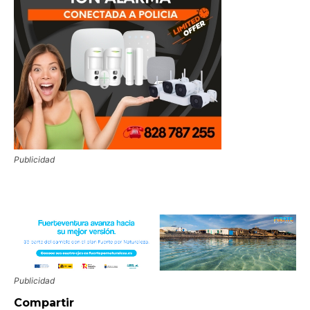
Publicidad
Publicidad
Compartir