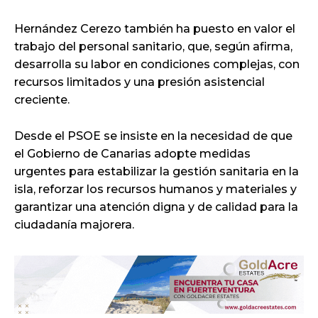
Hernández Cerezo también ha puesto en valor el
trabajo del personal sanitario, que, según afirma,
desarrolla su labor en condiciones complejas, con
recursos limitados y una presión asistencial
creciente.
Desde el PSOE se insiste en la necesidad de que
el Gobierno de Canarias adopte medidas
urgentes para estabilizar la gestión sanitaria en la
isla, reforzar los recursos humanos y materiales y
garantizar una atención digna y de calidad para la
ciudadanía majorera.