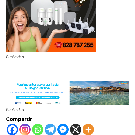
Publicidad
Publicidad
Compartir