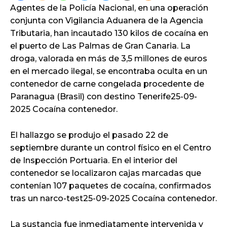
Agentes de la Policía Nacional, en una operación
conjunta con Vigilancia Aduanera de la Agencia
Tributaria, han incautado 130 kilos de cocaína en
el puerto de Las Palmas de Gran Canaria. La
droga, valorada en más de 3,5 millones de euros
en el mercado ilegal, se encontraba oculta en un
contenedor de carne congelada procedente de
Paranagua (Brasil) con destino Tenerife25-09-
2025 Cocaína contenedor.
El hallazgo se produjo el pasado 22 de
septiembre durante un control físico en el Centro
de Inspección Portuaria. En el interior del
contenedor se localizaron cajas marcadas que
contenían 107 paquetes de cocaína, confirmados
tras un narco-test25-09-2025 Cocaína contenedor.
La sustancia fue inmediatamente intervenida y