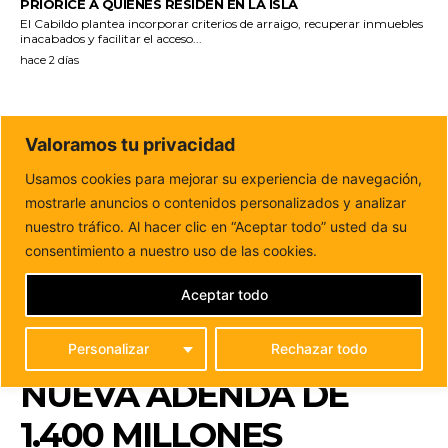
PRIORICE A QUIENES RESIDEN EN LA ISLA
El Cabildo plantea incorporar criterios de arraigo, recuperar inmuebles
inacabados y facilitar el acceso...
hace 2 días