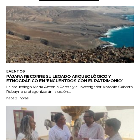
EVENTOS
PÁJARA RECORRE SU LEGADO ARQUEOLÓGICO Y
ETNOGRÁFICO EN ‘ENCUENTROS CON EL PATRIMONIO’
La arqueóloga María Antonia Perera y el investigador Antonio Cabrera
Robayna protagonizarán la sesión...
hace 21 horas