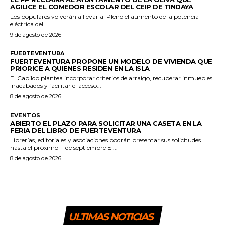
AGILICE EL COMEDOR ESCOLAR DEL CEIP DE TINDAYA
Los populares volverán a llevar al Pleno el aumento de la potencia
eléctrica del...
9 de agosto de 2026
FUERTEVENTURA
FUERTEVENTURA PROPONE UN MODELO DE VIVIENDA QUE
PRIORICE A QUIENES RESIDEN EN LA ISLA
El Cabildo plantea incorporar criterios de arraigo, recuperar inmuebles
inacabados y facilitar el acceso...
8 de agosto de 2026
EVENTOS
ABIERTO EL PLAZO PARA SOLICITAR UNA CASETA EN LA
FERIA DEL LIBRO DE FUERTEVENTURA
Librerías, editoriales y asociaciones podrán presentar sus solicitudes
hasta el próximo 11 de septiembre El...
8 de agosto de 2026
ULTIMAS NOTICIAS