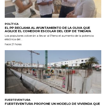
POLÍTICA
EL PP RECLAMA AL AYUNTAMIENTO DE LA OLIVA QUE
AGILICE EL COMEDOR ESCOLAR DEL CEIP DE TINDAYA
Los populares volverán a llevar al Pleno el aumento de la potencia
eléctrica del...
hace 21 horas
FUERTEVENTURA
FUERTEVENTURA PROPONE UN MODELO DE VIVIENDA QUE