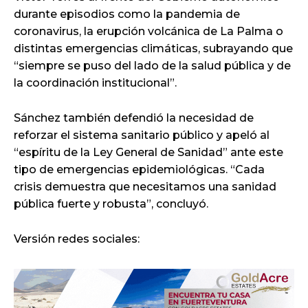
durante episodios como la pandemia de
coronavirus, la erupción volcánica de La Palma o
distintas emergencias climáticas, subrayando que
“siempre se puso del lado de la salud pública y de
la coordinación institucional”.
Sánchez también defendió la necesidad de
reforzar el sistema sanitario público y apeló al
“espíritu de la Ley General de Sanidad” ante este
tipo de emergencias epidemiológicas. “Cada
crisis demuestra que necesitamos una sanidad
pública fuerte y robusta”, concluyó.
Versión redes sociales: