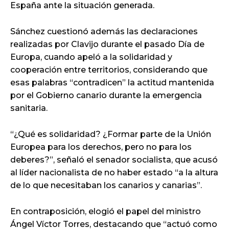
España ante la situación generada.
Sánchez cuestionó además las declaraciones
realizadas por Clavijo durante el pasado Día de
Europa, cuando apeló a la solidaridad y
cooperación entre territorios, considerando que
esas palabras “contradicen” la actitud mantenida
por el Gobierno canario durante la emergencia
sanitaria.
“¿Qué es solidaridad? ¿Formar parte de la Unión
Europea para los derechos, pero no para los
deberes?”, señaló el senador socialista, que acusó
al líder nacionalista de no haber estado “a la altura
de lo que necesitaban los canarios y canarias”.
En contraposición, elogió el papel del ministro
Ángel Víctor Torres, destacando que “actuó como