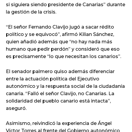
si siguiera siendo presidente de Canarias” durante
la gestión de la crisis.
“El señor Fernando Clavijo jugó a sacar rédito
político y se equivocó”, afirmó Kilian Sánchez,
quien añadió además que “no hay nada más
humano que pedir perdón” y consideró que eso
es precisamente “lo que necesitan los canarios”.
El senador palmero quiso además diferenciar
entre la actuación política del Ejecutivo
autonómico y la respuesta social de la ciudadanía
canaria. “Falló el señor Clavijo, no Canarias. La
solidaridad del pueblo canario está intacta”,
aseguró.
Asimismo, reivindicó la experiencia de Ángel
Víctor Torres al frente del Gobierno autonómico