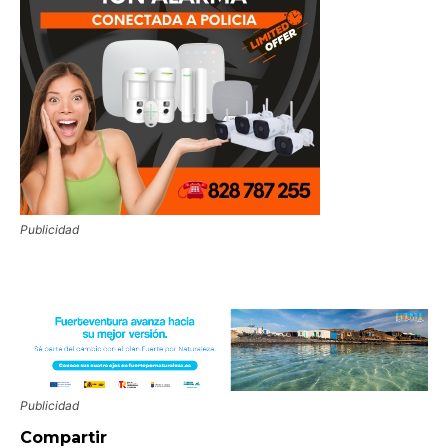
Publicidad
Publicidad
Compartir