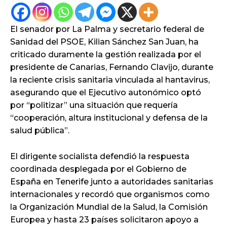
El senador por La Palma y secretario federal de
Sanidad del PSOE, Kilian Sánchez San Juan, ha
criticado duramente la gestión realizada por el
presidente de Canarias, Fernando Clavijo, durante
la reciente crisis sanitaria vinculada al hantavirus,
asegurando que el Ejecutivo autonómico optó
por “politizar” una situación que requería
“cooperación, altura institucional y defensa de la
salud pública”.
El dirigente socialista defendió la respuesta
coordinada desplegada por el Gobierno de
España en Tenerife junto a autoridades sanitarias
internacionales y recordó que organismos como
la Organización Mundial de la Salud, la Comisión
Europea y hasta 23 países solicitaron apoyo a