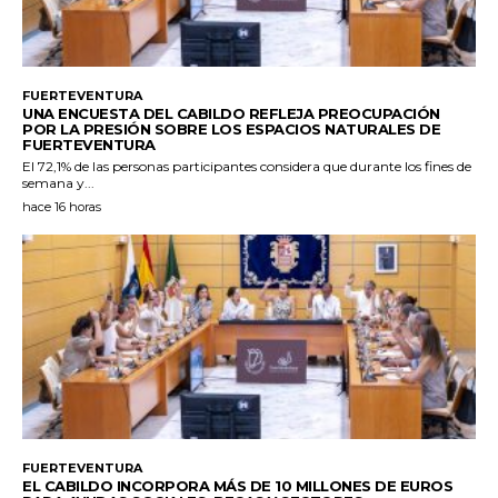
FUERTEVENTURA
UNA ENCUESTA DEL CABILDO REFLEJA PREOCUPACIÓN
POR LA PRESIÓN SOBRE LOS ESPACIOS NATURALES DE
FUERTEVENTURA
El 72,1% de las personas participantes considera que durante los fines de
semana y...
hace 16 horas
FUERTEVENTURA
EL CABILDO INCORPORA MÁS DE 10 MILLONES DE EUROS