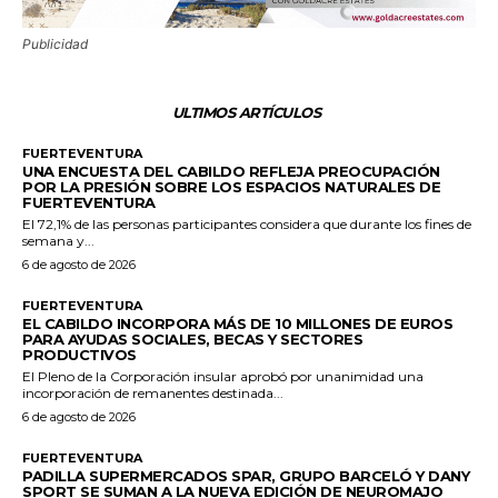
Publicidad
ULTIMOS ARTÍCULOS
FUERTEVENTURA
UNA ENCUESTA DEL CABILDO REFLEJA PREOCUPACIÓN
POR LA PRESIÓN SOBRE LOS ESPACIOS NATURALES DE
FUERTEVENTURA
El 72,1% de las personas participantes considera que durante los fines de
semana y...
6 de agosto de 2026
FUERTEVENTURA
EL CABILDO INCORPORA MÁS DE 10 MILLONES DE EUROS
PARA AYUDAS SOCIALES, BECAS Y SECTORES
PRODUCTIVOS
El Pleno de la Corporación insular aprobó por unanimidad una
incorporación de remanentes destinada...
6 de agosto de 2026
FUERTEVENTURA
PADILLA SUPERMERCADOS SPAR, GRUPO BARCELÓ Y DANY
SPORT SE SUMAN A LA NUEVA EDICIÓN DE NEUROMAJO