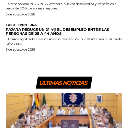
La temporada 2026-2027 ofrecerá nuevos descuentos y beneficios a
cerca de 300 personas mayores...
6 de agosto de 2026
FUERTEVENTURA
PÁJARA REDUCE UN 21,4% EL DESEMPLEO ENTRE LAS
PERSONAS DE 25 A 44 AÑOS
El paro registrado en el municipio descendió un 9,1% interanual durante
julio y se...
6 de agosto de 2026
ULTIMAS NOTICIAS