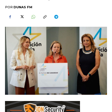
POR
DUNAS FM