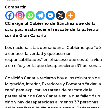
Compartir
CC exige al Gobierno de Sánchez que dé la
cara para esclarecer el rescate de la patera al
sur de Gran Canaria
Los nacionalistas demandan al Gobierno que “dé
a conocer la verdad y que asuman
responsabilidades” en el suceso que costó la vida
a un niño y en la que desaparecieron 37 personas
Coalición Canaria reclamó hoy a los ministros de
Migración, Interior, Exteriores y Fomento “a dar la
cara” para explicar las tareas de rescate de la
patera al sur de Gran Canaria en la que falleció un
niño y hay desaparecidas al menos 37 personas.