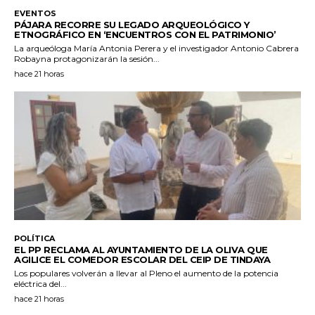
EVENTOS
PÁJARA RECORRE SU LEGADO ARQUEOLÓGICO Y
ETNOGRÁFICO EN ‘ENCUENTROS CON EL PATRIMONIO’
La arqueóloga María Antonia Perera y el investigador Antonio Cabrera
Robayna protagonizarán la sesión...
hace 21 horas
POLÍTICA
EL PP RECLAMA AL AYUNTAMIENTO DE LA OLIVA QUE
AGILICE EL COMEDOR ESCOLAR DEL CEIP DE TINDAYA
Los populares volverán a llevar al Pleno el aumento de la potencia
eléctrica del...
hace 21 horas