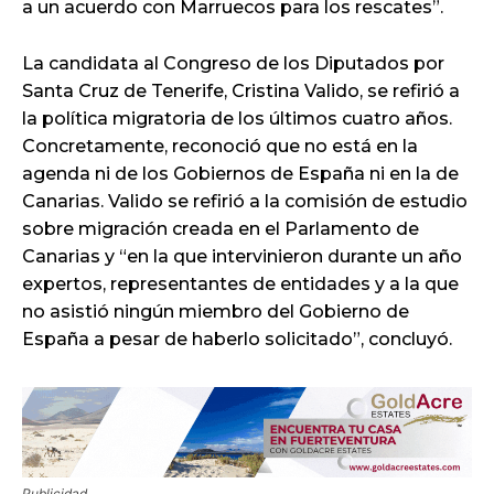
a un acuerdo con Marruecos para los rescates”.
La candidata al Congreso de los Diputados por
Santa Cruz de Tenerife, Cristina Valido, se refirió a
la política migratoria de los últimos cuatro años.
Concretamente, reconoció que no está en la
agenda ni de los Gobiernos de España ni en la de
Canarias. Valido se refirió a la comisión de estudio
sobre migración creada en el Parlamento de
Canarias y “en la que intervinieron durante un año
expertos, representantes de entidades y a la que
no asistió ningún miembro del Gobierno de
España a pesar de haberlo solicitado”, concluyó.
Publicidad