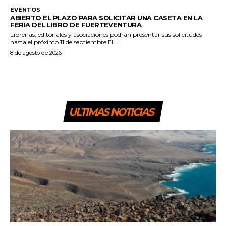
EVENTOS
ABIERTO EL PLAZO PARA SOLICITAR UNA CASETA EN LA
FERIA DEL LIBRO DE FUERTEVENTURA
Librerías, editoriales y asociaciones podrán presentar sus solicitudes
hasta el próximo 11 de septiembre El...
8 de agosto de 2026
ULTIMAS NOTICIAS