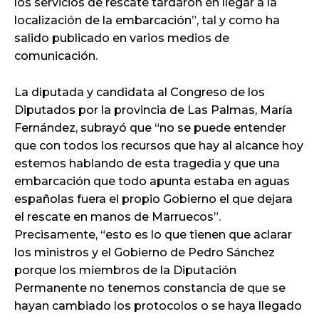
los servicios de rescate tardaron en llegar a la
localización de la embarcación”, tal y como ha
salido publicado en varios medios de
comunicación.
La diputada y candidata al Congreso de los
Diputados por la provincia de Las Palmas, María
Fernández, subrayó que “no se puede entender
que con todos los recursos que hay al alcance hoy
estemos hablando de esta tragedia y que una
embarcación que todo apunta estaba en aguas
españolas fuera el propio Gobierno el que dejara
el rescate en manos de Marruecos”.
Precisamente, “esto es lo que tienen que aclarar
los ministros y el Gobierno de Pedro Sánchez
porque los miembros de la Diputación
Permanente no tenemos constancia de que se
hayan cambiado los protocolos o se haya llegado