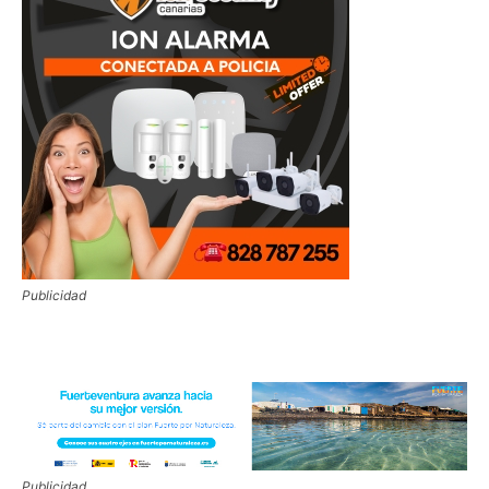
Publicidad
Publicidad