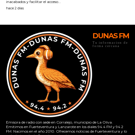
DUNAS FM
Tu informacion de
forma cercana
Emisora de radio con sede en Corralejo, municipio de La Oliva.
Emitimos en Fuerteventura y Lanzarote en los diales 94.4 FM y 94.2
FM. Nacimos en el año 2010. Ofrecemos noticias de Fuerteventura y lo