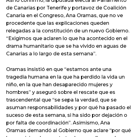
Así lo confirmó, la diputada electa al Parlamento
de Canarias por Tenerife y portavoz de Coalición
Canaria en el Congreso, Ana Oramas, que no ve
procedente que las explicaciones queden
relegadas a la constitución de un nuevo Gobierno.
“Exigimos que aclaren lo que ha acontecido en el
drama humanitario que se ha vivido en aguas de
Canarias a lo largo de esta semana”.
Oramas insistió en que “estamos ante una
tragedia humana en la que ha perdido la vida un
niño, en la que han desaparecido mujeres y
hombres” y aseguró sobre el rescate que es
trascendental que “se sepa la verdad, que se
asuman responsabilidades y por qué ha pasado el
suceso de esta semana, si ha sido por dejación o
por falta de coordinación”. Asimismo, Ana
Oramas demandó al Gobierno que aclare “por qué