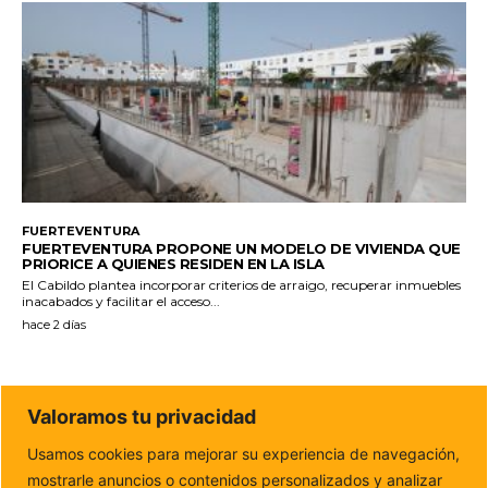
FUERTEVENTURA
FUERTEVENTURA PROPONE UN MODELO DE VIVIENDA QUE
PRIORICE A QUIENES RESIDEN EN LA ISLA
El Cabildo plantea incorporar criterios de arraigo, recuperar inmuebles
inacabados y facilitar el acceso...
hace 2 días