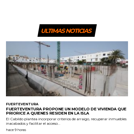
ULTIMAS NOTICIAS
FUERTEVENTURA
FUERTEVENTURA PROPONE UN MODELO DE VIVIENDA QUE
PRIORICE A QUIENES RESIDEN EN LA ISLA
El Cabildo plantea incorporar criterios de arraigo, recuperar inmuebles
inacabados y facilitar el acceso...
hace 9 horas