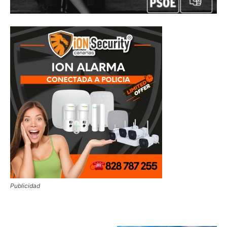
Publicidad