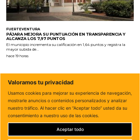
FUERTEVENTURA
PÁJARA MEJORA SU PUNTUACIÓN EN TRANSPARENCIA Y
ALCANZA LOS 7,97 PUNTOS
El municipio incrementa su calificación en 1,64 puntos y registra la
mayor subida de...
hace 19 horas