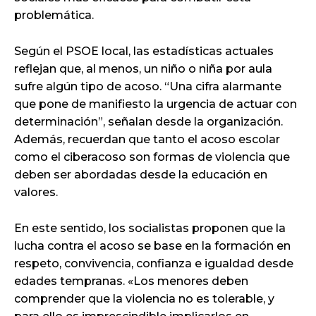
problemática.
Según el PSOE local, las estadísticas actuales
reflejan que, al menos, un niño o niña por aula
sufre algún tipo de acoso. “Una cifra alarmante
que pone de manifiesto la urgencia de actuar con
determinación”, señalan desde la organización.
Además, recuerdan que tanto el acoso escolar
como el ciberacoso son formas de violencia que
deben ser abordadas desde la educación en
valores.
En este sentido, los socialistas proponen que la
lucha contra el acoso se base en la formación en
respeto, convivencia, confianza e igualdad desde
edades tempranas. «Los menores deben
comprender que la violencia no es tolerable, y