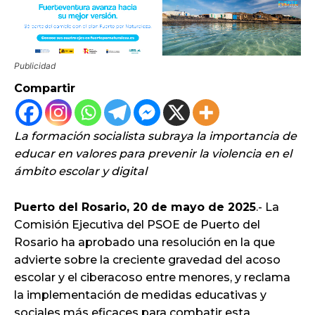
Publicidad
Compartir
La formación socialista subraya la importancia de
educar en valores para prevenir la violencia en el
ámbito escolar y digital
Puerto del Rosario, 20 de mayo de 2025
.- La
Comisión Ejecutiva del PSOE de Puerto del
Rosario ha aprobado una resolución en la que
advierte sobre la creciente gravedad del acoso
escolar y el ciberacoso entre menores, y reclama
la implementación de medidas educativas y
sociales más eficaces para combatir esta