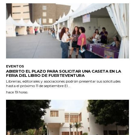
EVENTOS
ABIERTO EL PLAZO PARA SOLICITAR UNA CASETA EN LA
FERIA DEL LIBRO DE FUERTEVENTURA
Librerías, editoriales y asociaciones podrán presentar sus solicitudes
hasta el próximo 11 de septiembre El...
hace 19 horas