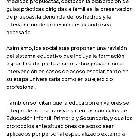
medidas propuestas, destacan la elaboración de
guías prácticas dirigidas a familias, la preservación
de pruebas, la denuncia de los hechos y la
intervención de profesionales cuando sea
necesario.
Asimismo, los socialistas proponen una revisión
del sistema educativo que incluya la formación
específica del profesorado sobre prevención e
intervención en casos de acoso escolar, tanto en
su etapa universitaria como en su ejercicio
profesional.
También solicitan que la educación en valores se
integre de forma transversal en los currículos de
Educación Infantil, Primaria y Secundaria, y que los
protocolos ante situaciones de acoso sean
aplicados por personal especializado externo a