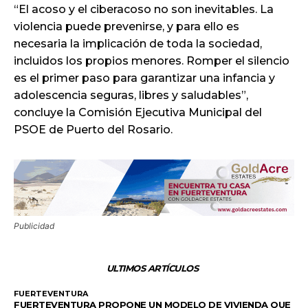
“El acoso y el ciberacoso no son inevitables. La
violencia puede prevenirse, y para ello es
necesaria la implicación de toda la sociedad,
incluidos los propios menores. Romper el silencio
es el primer paso para garantizar una infancia y
adolescencia seguras, libres y saludables”,
concluye la Comisión Ejecutiva Municipal del
PSOE de Puerto del Rosario.
Publicidad
ULTIMOS ARTÍCULOS
FUERTEVENTURA
FUERTEVENTURA PROPONE UN MODELO DE VIVIENDA QUE