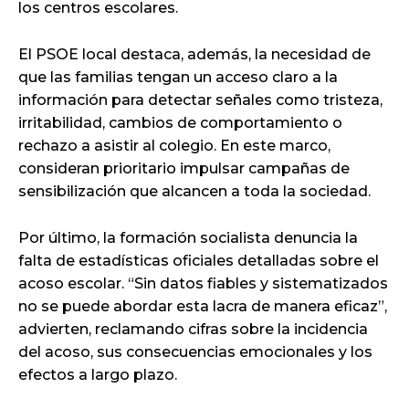
los centros escolares.
El PSOE local destaca, además, la necesidad de
que las familias tengan un acceso claro a la
información para detectar señales como tristeza,
irritabilidad, cambios de comportamiento o
rechazo a asistir al colegio. En este marco,
consideran prioritario impulsar campañas de
sensibilización que alcancen a toda la sociedad.
Por último, la formación socialista denuncia la
falta de estadísticas oficiales detalladas sobre el
acoso escolar. “Sin datos fiables y sistematizados
no se puede abordar esta lacra de manera eficaz”,
advierten, reclamando cifras sobre la incidencia
del acoso, sus consecuencias emocionales y los
efectos a largo plazo.