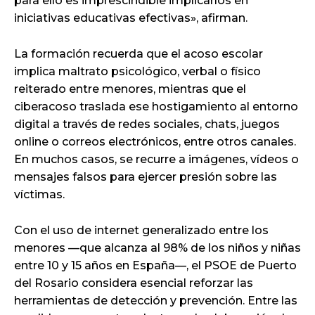
para ello es imprescindible implicarlos en
iniciativas educativas efectivas», afirman.
La formación recuerda que el acoso escolar
implica maltrato psicológico, verbal o físico
reiterado entre menores, mientras que el
ciberacoso traslada ese hostigamiento al entorno
digital a través de redes sociales, chats, juegos
online o correos electrónicos, entre otros canales.
En muchos casos, se recurre a imágenes, vídeos o
mensajes falsos para ejercer presión sobre las
víctimas.
Con el uso de internet generalizado entre los
menores —que alcanza al 98% de los niños y niñas
entre 10 y 15 años en España—, el PSOE de Puerto
del Rosario considera esencial reforzar las
herramientas de detección y prevención. Entre las