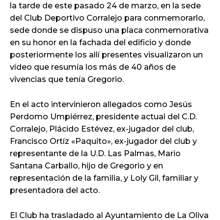
la tarde de este pasado 24 de marzo, en la sede
del Club Deportivo Corralejo para conmemorarlo,
sede donde se dispuso una placa conmemorativa
en su honor en la fachada del edificio y donde
posteriormente los allí presentes visualizaron un
vídeo que resumía los más de 40 años de
vivencias que tenía Gregorio.
En el acto intervinieron allegados como Jesús
Perdomo Umpiérrez, presidente actual del C.D.
Corralejo, Plácido Estévez, ex-jugador del club,
Francisco Ortíz «Paquito», ex-jugador del club y
representante de la U.D. Las Palmas, Mario
Santana Carballo, hijo de Gregorio y en
representación de la familia, y Loly Gil, familiar y
presentadora del acto.
El Club ha trasladado al Ayuntamiento de La Oliva