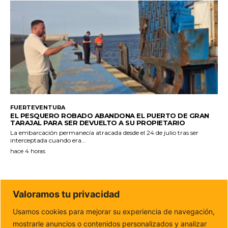
FUERTEVENTURA
EL PESQUERO ROBADO ABANDONA EL PUERTO DE GRAN
TARAJAL PARA SER DEVUELTO A SU PROPIETARIO
La embarcación permanecía atracada desde el 24 de julio tras ser
interceptada cuando era...
hace 4 horas