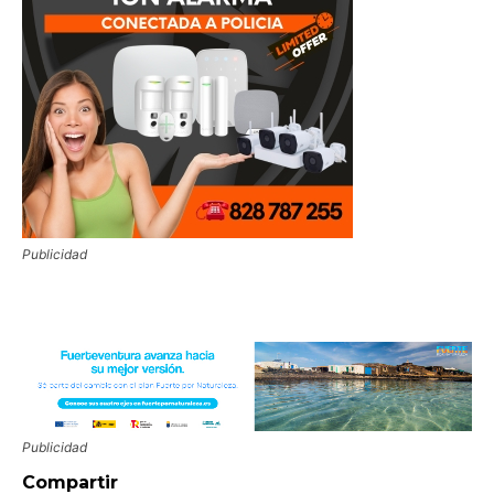
Publicidad
Publicidad
Compartir