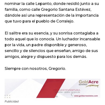
nominar la calle Lepanto, donde residió junto a su
familia, como calle Gregorio Santana Estévez,
dándole así una representación de la importancia
que tuvo para el pueblo de Corralejo.
El salitre era su esencia, y su sonrisa contagiaba a
todo aquel que lo conocía. Un luchador incansable
por la vida, un padre disponible y generoso,
sencillo y de silencios que enseñan, amigo de sus
amigos, alegre y dispuesto para los demás.
Siempre con nosotros, Gregorio.
Publicidad