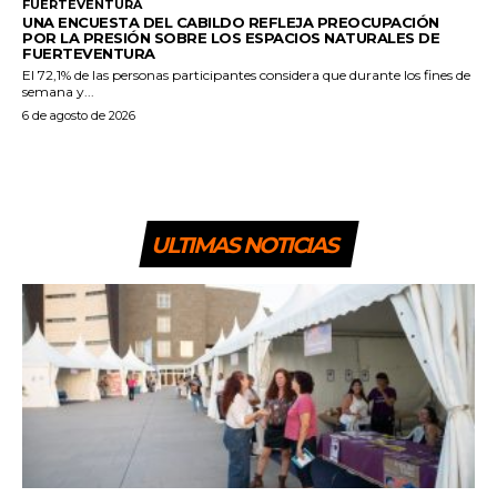
FUERTEVENTURA
UNA ENCUESTA DEL CABILDO REFLEJA PREOCUPACIÓN
POR LA PRESIÓN SOBRE LOS ESPACIOS NATURALES DE
FUERTEVENTURA
El 72,1% de las personas participantes considera que durante los fines de
semana y...
6 de agosto de 2026
ULTIMAS NOTICIAS