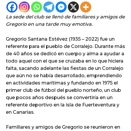
La sede del club se llenó de familiares y amigos de
Gregorio en una tarde muy emotiva.
Gregorio Santana Estévez (1935 – 2022) fue un
referente para el pueblo de Corralejo. Durante más
de 40 años se dedicó en cuerpo y alma a ayudar a
todo aquel con el que se cruzaba en lo que hiciera
falta, sacando adelante las fiestas de un Corralejo
que aún no se había desarrollado, emprendiendo
en actividades marítimas y fundando en 1975 el
primer club de fútbol del pueblo norteño, un club
que pocos años después se convertiría en un
referente deportivo en la isla de Fuerteventura y
en Canarias.
Familiares y amigos de Gregorio se reunieron en