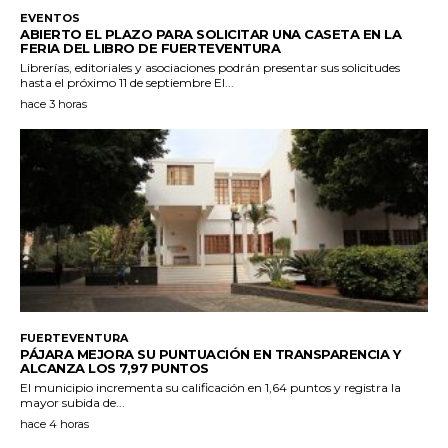
EVENTOS
ABIERTO EL PLAZO PARA SOLICITAR UNA CASETA EN LA
FERIA DEL LIBRO DE FUERTEVENTURA
Librerías, editoriales y asociaciones podrán presentar sus solicitudes
hasta el próximo 11 de septiembre El...
hace 3 horas
FUERTEVENTURA
PÁJARA MEJORA SU PUNTUACIÓN EN TRANSPARENCIA Y
ALCANZA LOS 7,97 PUNTOS
El municipio incrementa su calificación en 1,64 puntos y registra la
mayor subida de...
hace 4 horas