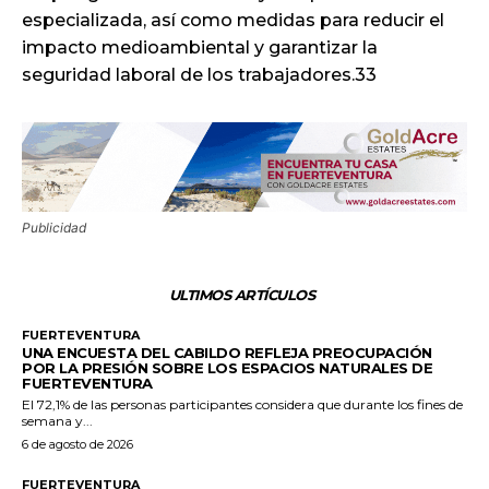
especializada, así como medidas para reducir el
impacto medioambiental y garantizar la
seguridad laboral de los trabajadores.33
Publicidad
ULTIMOS ARTÍCULOS
FUERTEVENTURA
UNA ENCUESTA DEL CABILDO REFLEJA PREOCUPACIÓN
POR LA PRESIÓN SOBRE LOS ESPACIOS NATURALES DE
FUERTEVENTURA
El 72,1% de las personas participantes considera que durante los fines de
semana y...
6 de agosto de 2026
FUERTEVENTURA