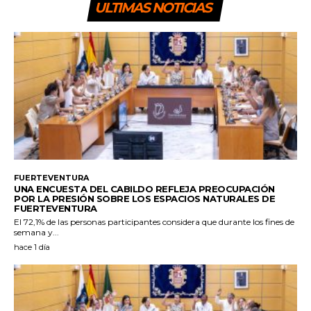
ULTIMAS NOTICIAS
FUERTEVENTURA
UNA ENCUESTA DEL CABILDO REFLEJA PREOCUPACIÓN
POR LA PRESIÓN SOBRE LOS ESPACIOS NATURALES DE
FUERTEVENTURA
El 72,1% de las personas participantes considera que durante los fines de
semana y...
hace 1 día