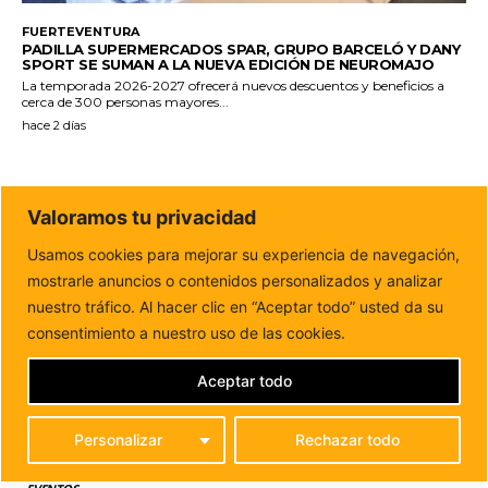
FUERTEVENTURA
PADILLA SUPERMERCADOS SPAR, GRUPO BARCELÓ Y DANY
SPORT SE SUMAN A LA NUEVA EDICIÓN DE NEUROMAJO
La temporada 2026-2027 ofrecerá nuevos descuentos y beneficios a
cerca de 300 personas mayores...
hace 2 días