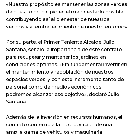
«Nuestro propósito es mantener las zonas verdes
de nuestro municipio en el mejor estado posible,
contribuyendo así al bienestar de nuestros
vecinos y al embellecimiento de nuestro entorno».
Por su parte, el Primer Teniente Alcalde, Julio
Santana, señaló la importancia de este contrato
para recuperar y mantener los jardines en
condiciones óptimas. «Era fundamental invertir en
el mantenimiento y repoblación de nuestros
espacios verdes, y con este incremento tanto de
personal como de medios económicos,
podremos alcanzar ese objetivo», declaró Julio
Santana.
Además de la inversión en recursos humanos, el
contrato contempla la incorporación de una
amplia gama de vehículos y maquinaria