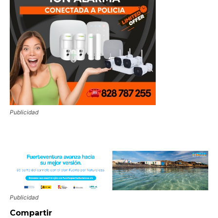
Publicidad
Publicidad
Compartir