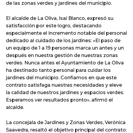
de las zonas verdes y jardines del municipio.
El alcalde de La Oliva, Isaí Blanco, expresó su
satisfacción por este logro, destacando
especialmente el incremento notable del personal
dedicado al cuidado de los jardines: «El paso de
un equipo de 1 a 19 personas marca un antes y un
después en nuestra gestión de nuestras zonas
verdes. Nunca antes el Ayuntamiento de La Oliva
ha destinado tanto personal para cuidar los
jardines del municipio. Confiamos en que este
contrato satisfaga nuestras necesidades y eleve
la calidad de nuestros jardines y espacios verdes.
Esperamos ver resultados pronto», afirmó el
alcalde.
La concejala de Jardines y Zonas Verdes, Verónica
Saavedra, resaltó el objetivo principal del contrato: