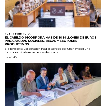
FUERTEVENTURA
EL CABILDO INCORPORA MÁS DE 10 MILLONES DE EUROS
PARA AYUDAS SOCIALES, BECAS Y SECTORES
PRODUCTIVOS
El Pleno de la Corporación insular aprobó por unanimidad una
incorporación de remanentes destinada...
hace 1 día