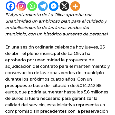
El Ayuntamiento de La Oliva aprueba por
unanimidad un ambicioso plan para el cuidado y
embellecimiento de las áreas verdes del
municipio, con un histórico aumento de personal
En una sesión ordinaria celebrada hoy jueves, 25
de abril, el pleno municipal de La Oliva ha
aprobado por unanimidad la propuesta de
adjudicación del contrato para el mantenimiento y
conservación de las zonas verdes del municipio
durante los próximos cuatro años. Con un
presupuesto base de licitación de 5.014.242,85
euros, que podría aumentar hasta los 5,6 millones
de euros si fuera necesario para garantizar la
calidad del servicio, esta iniciativa representa un
compromiso sin precedentes con la preservación