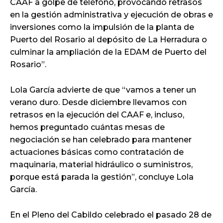
CAAF a golpe de teléfono, provocando retrasos
en la gestión administrativa y ejecución de obras e
inversiones como la impulsión de la planta de
Puerto del Rosario al depósito de La Herradura o
culminar la ampliación de la EDAM de Puerto del
Rosario”.
Lola García advierte de que “vamos a tener un
verano duro. Desde diciembre llevamos con
retrasos en la ejecución del CAAF e, incluso,
hemos preguntado cuántas mesas de
negociación se han celebrado para mantener
actuaciones básicas como contratación de
maquinaria, material hidráulico o suministros,
porque está parada la gestión”, concluye Lola
García.
En el Pleno del Cabildo celebrado el pasado 28 de