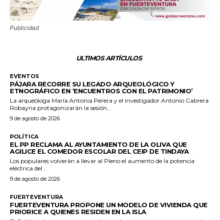
Publicidad
ULTIMOS ARTÍCULOS
EVENTOS
PÁJARA RECORRE SU LEGADO ARQUEOLÓGICO Y
ETNOGRÁFICO EN ‘ENCUENTROS CON EL PATRIMONIO’
La arqueóloga María Antonia Perera y el investigador Antonio Cabrera
Robayna protagonizarán la sesión...
9 de agosto de 2026
POLÍTICA
EL PP RECLAMA AL AYUNTAMIENTO DE LA OLIVA QUE
AGILICE EL COMEDOR ESCOLAR DEL CEIP DE TINDAYA
Los populares volverán a llevar al Pleno el aumento de la potencia
eléctrica del...
9 de agosto de 2026
FUERTEVENTURA
FUERTEVENTURA PROPONE UN MODELO DE VIVIENDA QUE
PRIORICE A QUIENES RESIDEN EN LA ISLA