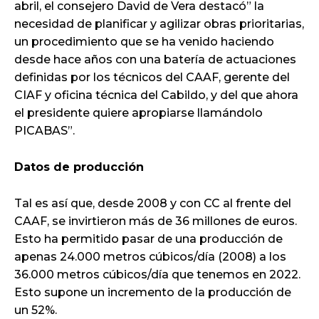
abril, el consejero David de Vera destacó” la
necesidad de planificar y agilizar obras prioritarias,
un procedimiento que se ha venido haciendo
desde hace años con una batería de actuaciones
definidas por los técnicos del CAAF, gerente del
CIAF y oficina técnica del Cabildo, y del que ahora
el presidente quiere apropiarse llamándolo
PICABAS”.
Datos de producción
Tal es así que, desde 2008 y con CC al frente del
CAAF, se invirtieron más de 36 millones de euros.
Esto ha permitido pasar de una producción de
apenas 24.000 metros cúbicos/día (2008) a los
36.000 metros cúbicos/día que tenemos en 2022.
Esto supone un incremento de la producción de
un 52%.