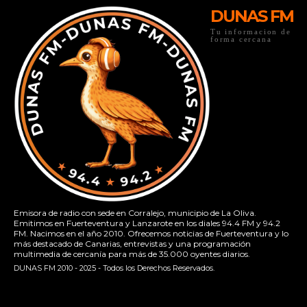
DUNAS FM
Tu informacion de
forma cercana
Emisora de radio con sede en Corralejo, municipio de La Oliva.
Emitimos en Fuerteventura y Lanzarote en los diales 94.4 FM y 94.2
FM. Nacimos en el año 2010. Ofrecemos noticias de Fuerteventura y lo
más destacado de Canarias, entrevistas y una programación
multimedia de cercanía para más de 35.000 oyentes diarios.
DUNAS FM 2010 - 2025 - Todos los Derechos Reservados.