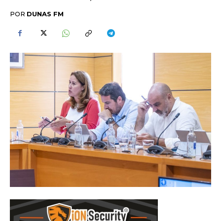
POR
DUNAS FM