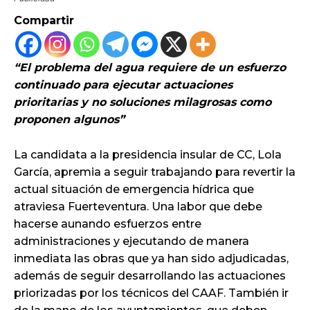
Compartir
“El problema del agua requiere de un esfuerzo
continuado para ejecutar actuaciones
prioritarias y no soluciones milagrosas como
proponen algunos”
La candidata a la presidencia insular de CC, Lola
García, apremia a seguir trabajando para revertir la
actual situación de emergencia hídrica que
atraviesa Fuerteventura. Una labor que debe
hacerse aunando esfuerzos entre
administraciones y ejecutando de manera
inmediata las obras que ya han sido adjudicadas,
además de seguir desarrollando las actuaciones
priorizadas por los técnicos del CAAF. También ir