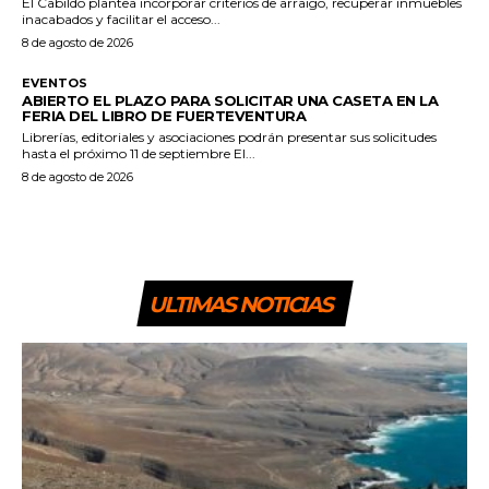
El Cabildo plantea incorporar criterios de arraigo, recuperar inmuebles
inacabados y facilitar el acceso...
8 de agosto de 2026
EVENTOS
ABIERTO EL PLAZO PARA SOLICITAR UNA CASETA EN LA
FERIA DEL LIBRO DE FUERTEVENTURA
Librerías, editoriales y asociaciones podrán presentar sus solicitudes
hasta el próximo 11 de septiembre El...
8 de agosto de 2026
ULTIMAS NOTICIAS