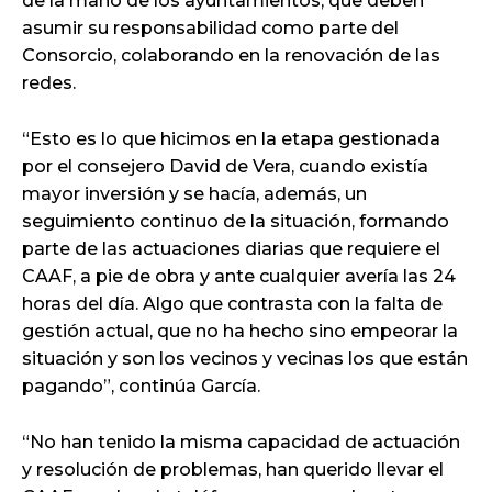
de la mano de los ayuntamientos, que deben
asumir su responsabilidad como parte del
Consorcio, colaborando en la renovación de las
redes.
“Esto es lo que hicimos en la etapa gestionada
por el consejero David de Vera, cuando existía
mayor inversión y se hacía, además, un
seguimiento continuo de la situación, formando
parte de las actuaciones diarias que requiere el
CAAF, a pie de obra y ante cualquier avería las 24
horas del día. Algo que contrasta con la falta de
gestión actual, que no ha hecho sino empeorar la
situación y son los vecinos y vecinas los que están
pagando”, continúa García.
“No han tenido la misma capacidad de actuación
y resolución de problemas, han querido llevar el