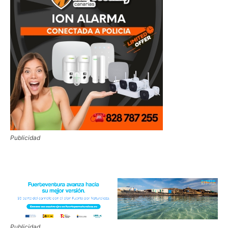
Publicidad
Publicidad