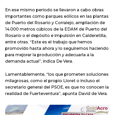
En ese mismo periodo se llevaron a cabo obras
importantes como parques eólicos en las plantas
de Puerto del Rosario y Corralejo, ampliación de
14.000 metros cúbicos de la EDAM de Puerto del
Rosario o el depósito e impulsión en Calderetilla,
entre otras. “Este es el trabajo que hemos
promovido hasta ahora y lo seguiremos haciendo
para mejorar la producción y adecuarla a la
demanda actual”, indica De Vera.
Lamentablemente, “los que prometen soluciones
milagrosas, como el propio Lloret o incluso el
secretario general del PSOE, es que no conocen la
realidad de Fuerteventura”, apunta David de Vera.