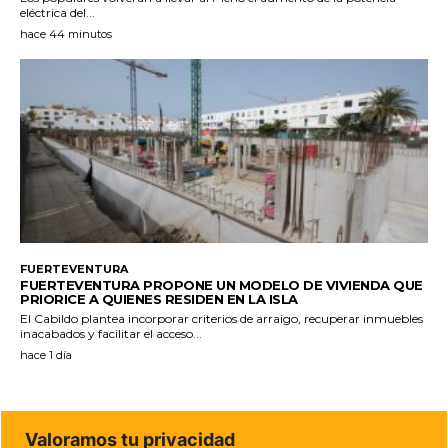
eléctrica del...
hace 44 minutos
FUERTEVENTURA
FUERTEVENTURA PROPONE UN MODELO DE VIVIENDA QUE
PRIORICE A QUIENES RESIDEN EN LA ISLA
El Cabildo plantea incorporar criterios de arraigo, recuperar inmuebles
inacabados y facilitar el acceso...
hace 1 día