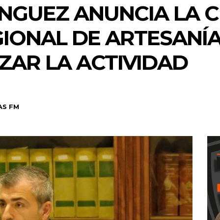
NGUEZ ANUNCIA LA C
IONAL DE ARTESANÍ
ZAR LA ACTIVIDAD
AS FM