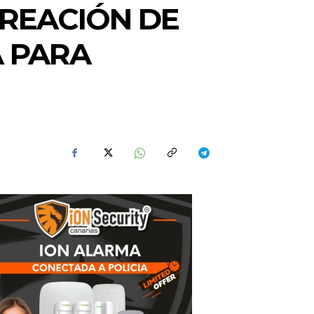
REACIÓN DE
A PARA