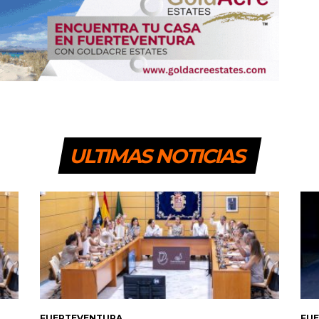
ULTIMAS NOTICIAS
FUERTEVENTURA
FU