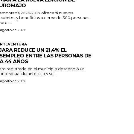
UROMAJO
temporada 2026-2027 ofrecerá nuevos
cuentos y beneficios a cerca de 300 personas
ores...
 agosto de 2026
ERTEVENTURA
JARA REDUCE UN 21,4% EL
SEMPLEO ENTRE LAS PERSONAS DE
 A 44 AÑOS
paro registrado en el municipio descendió un
 interanual durante julio y se...
 agosto de 2026