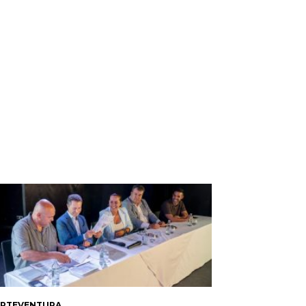
ERTEVENTURA