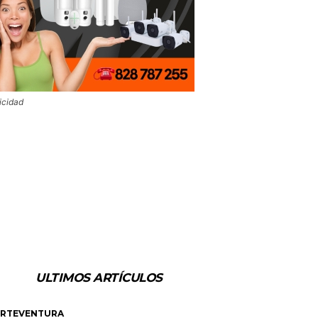
icidad
ULTIMOS ARTÍCULOS
ERTEVENTURA