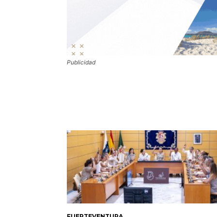
Publicidad
FUERTEVENTURA