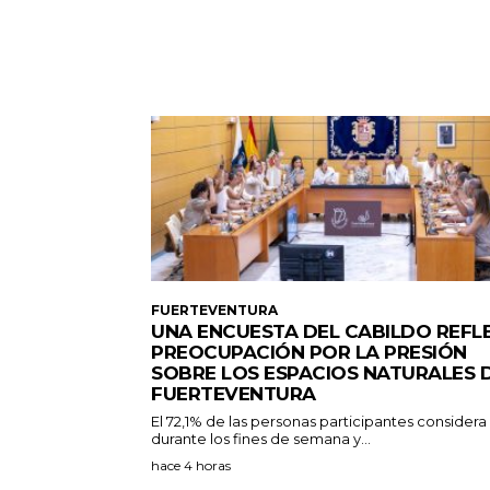
FUERTEVENTURA
UNA ENCUESTA DEL CABILDO REFL
PREOCUPACIÓN POR LA PRESIÓN
SOBRE LOS ESPACIOS NATURALES 
FUERTEVENTURA
El 72,1% de las personas participantes consider
durante los fines de semana y...
hace 4 horas