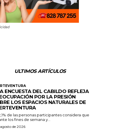
icidad
ULTIMOS ARTÍCULOS
ERTEVENTURA
A ENCUESTA DEL CABILDO REFLEJA
EOCUPACIÓN POR LA PRESIÓN
BRE LOS ESPACIOS NATURALES DE
ERTEVENTURA
2,1% de las personas participantes considera que
nte los fines de semana y...
 agosto de 2026