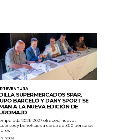
ERTEVENTURA
DILLA SUPERMERCADOS SPAR,
UPO BARCELÓ Y DANY SPORT SE
MAN A LA NUEVA EDICIÓN DE
UROMAJO
temporada 2026-2027 ofrecerá nuevos
cuentos y beneficios a cerca de 300 personas
ores...
 7 horas