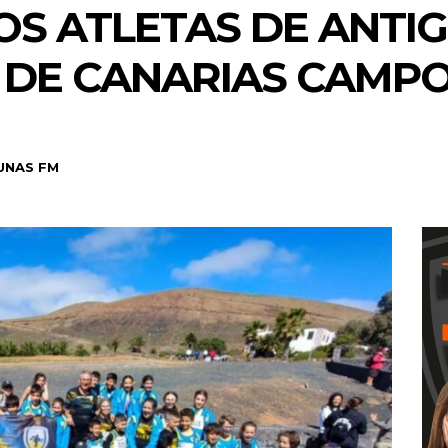
OS ATLETAS DE ANTIG
DE CANARIAS CAMPO
UNAS FM