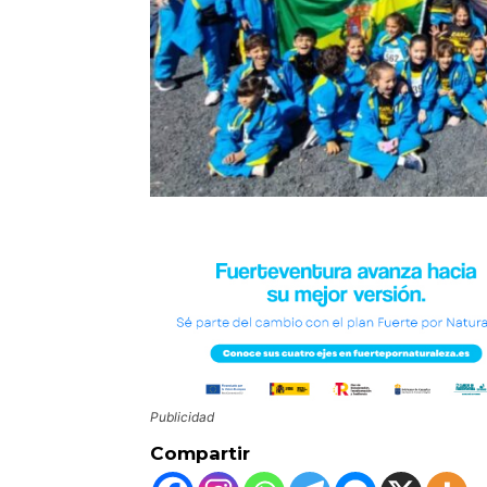
Publicidad
Compartir