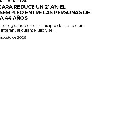
ERTEVENTURA
JARA REDUCE UN 21,4% EL
SEMPLEO ENTRE LAS PERSONAS DE
 A 44 AÑOS
paro registrado en el municipio descendió un
 interanual durante julio y se...
 agosto de 2026