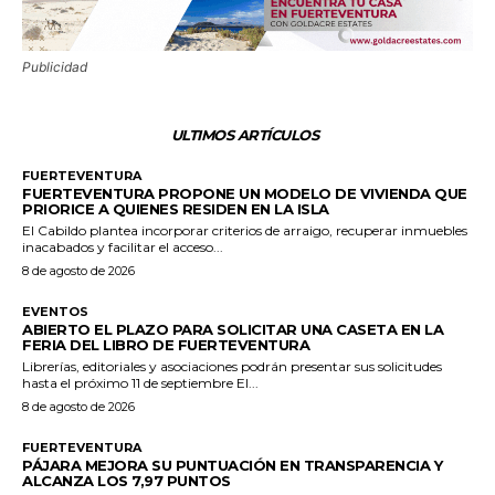
Publicidad
ULTIMOS ARTÍCULOS
FUERTEVENTURA
FUERTEVENTURA PROPONE UN MODELO DE VIVIENDA QUE
PRIORICE A QUIENES RESIDEN EN LA ISLA
El Cabildo plantea incorporar criterios de arraigo, recuperar inmuebles
inacabados y facilitar el acceso...
8 de agosto de 2026
EVENTOS
ABIERTO EL PLAZO PARA SOLICITAR UNA CASETA EN LA
FERIA DEL LIBRO DE FUERTEVENTURA
Librerías, editoriales y asociaciones podrán presentar sus solicitudes
hasta el próximo 11 de septiembre El...
8 de agosto de 2026
FUERTEVENTURA
PÁJARA MEJORA SU PUNTUACIÓN EN TRANSPARENCIA Y
ALCANZA LOS 7,97 PUNTOS