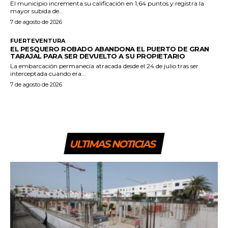
El municipio incrementa su calificación en 1,64 puntos y registra la
mayor subida de...
7 de agosto de 2026
FUERTEVENTURA
EL PESQUERO ROBADO ABANDONA EL PUERTO DE GRAN
TARAJAL PARA SER DEVUELTO A SU PROPIETARIO
La embarcación permanecía atracada desde el 24 de julio tras ser
interceptada cuando era...
7 de agosto de 2026
ULTIMAS NOTICIAS