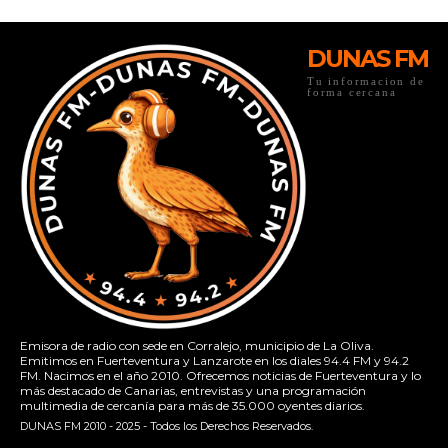
DUNAS FM
Tu informacion de
forma cercana
Emisora de radio con sede en Corralejo, municipio de La Oliva.
Emitimos en Fuerteventura y Lanzarote en los diales 94.4 FM y 94.2
FM. Nacimos en el año 2010. Ofrecemos noticias de Fuerteventura y lo
más destacado de Canarias, entrevistas y una programación
multimedia de cercanía para más de 35.000 oyentes diarios.
DUNAS FM 2010 - 2025 - Todos los Derechos Reservados.