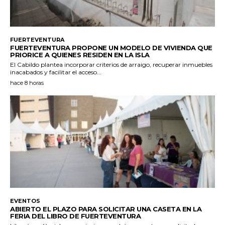
FUERTEVENTURA
FUERTEVENTURA PROPONE UN MODELO DE VIVIENDA QUE
PRIORICE A QUIENES RESIDEN EN LA ISLA
El Cabildo plantea incorporar criterios de arraigo, recuperar inmuebles
inacabados y facilitar el acceso...
hace 8 horas
EVENTOS
ABIERTO EL PLAZO PARA SOLICITAR UNA CASETA EN LA
FERIA DEL LIBRO DE FUERTEVENTURA