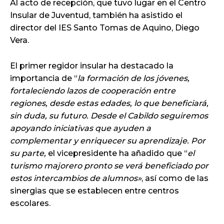
Al acto de recepción, que tuvo lugar en el Centro
Insular de Juventud, también ha asistido el
director del IES Santo Tomas de Aquino, Diego
Vera.
El primer regidor insular ha destacado la
importancia de “
la formación de los jóvenes,
fortaleciendo lazos de cooperación entre
regiones, desde estas edades, lo que beneficiará,
sin duda, su futuro. Desde el Cabildo seguiremos
apoyando iniciativas que ayuden a
complementar y enriquecer su aprendizaje. Por
su parte,
el vicepresidente ha añadido que “
el
turismo majorero pronto se verá beneficiado por
estos intercambios de alumnos»
, así como de las
sinergias que se establecen entre centros
escolares.