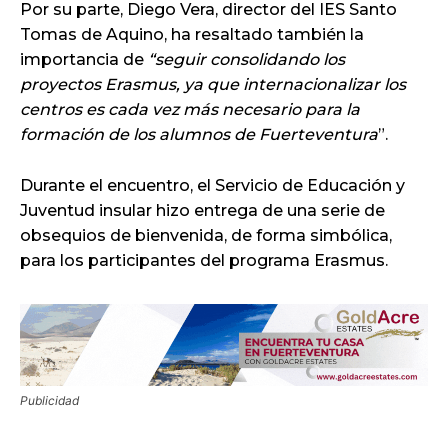
Por su parte, Diego Vera, director del IES Santo
Tomas de Aquino, ha resaltado también la
importancia de
“seguir consolidando los
proyectos Erasmus, ya que internacionalizar los
centros es cada vez más necesario para la
formación de los alumnos de Fuerteventura
”.
Durante el encuentro, el Servicio de Educación y
Juventud insular hizo entrega de una serie de
obsequios de bienvenida, de forma simbólica,
para los participantes del programa Erasmus.
Publicidad