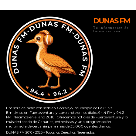
DUNAS FM
Tu informacion de
forma cercana
Emisora de radio con sede en Corralejo, municipio de La Oliva.
Emitimos en Fuerteventura y Lanzarote en los diales 94.4 FM y 94.2
FM. Nacimos en el año 2010. Ofrecemos noticias de Fuerteventura y lo
más destacado de Canarias, entrevistas y una programación
multimedia de cercanía para más de 35.000 oyentes diarios.
DUNAS FM 2010 - 2025 - Todos los Derechos Reservados.