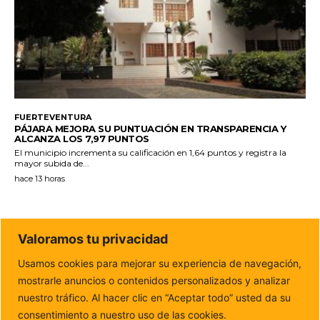
FUERTEVENTURA
PÁJARA MEJORA SU PUNTUACIÓN EN TRANSPARENCIA Y
ALCANZA LOS 7,97 PUNTOS
El municipio incrementa su calificación en 1,64 puntos y registra la
mayor subida de...
hace 13 horas