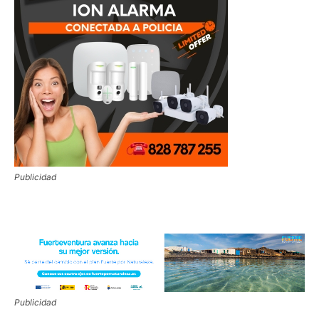
Publicidad
Publicidad