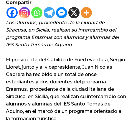
Compartir
Los alumnos,
procedente de la ciudad de
Siracusa, en Sicilia, realizan su intercambio del
programa Erasmus con alumnos y alumnas del
IES Santo Tomás de Aquino
El presidente del Cabildo de Fuerteventura, Sergio
Lloret, junto y al vicepresidente, Juan Nicolas
Cabrera ha recibido a un total de once
estudiantes y dos docentes del programa
Erasmus, procedente de la ciudad italiana de
Siracusa, en Sicilia, que realizan su intercambio con
alumnos y alumnas del IES Santo Tomás de
Aquino, en el marcó de un programa orientado a
la formación turística.