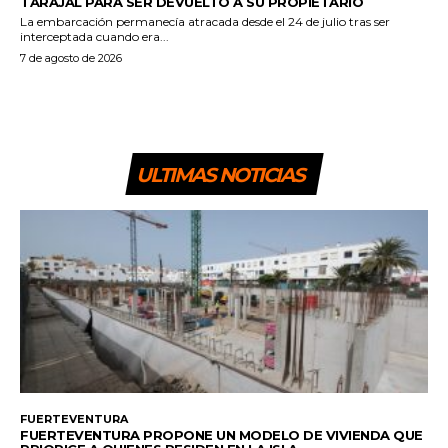
TARAJAL PARA SER DEVUELTO A SU PROPIETARIO
La embarcación permanecía atracada desde el 24 de julio tras ser
interceptada cuando era...
7 de agosto de 2026
ULTIMAS NOTICIAS
FUERTEVENTURA
FUERTEVENTURA PROPONE UN MODELO DE VIVIENDA QUE